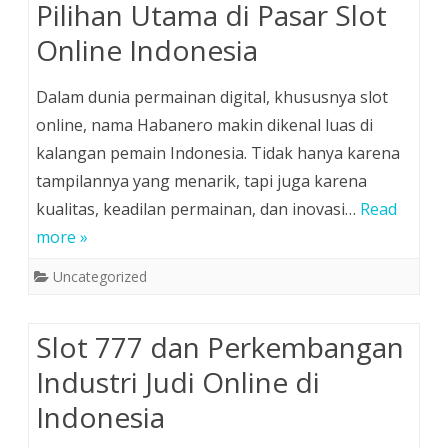
Pilihan Utama di Pasar Slot
Online Indonesia
Dalam dunia permainan digital, khususnya slot
online, nama Habanero makin dikenal luas di
kalangan pemain Indonesia. Tidak hanya karena
tampilannya yang menarik, tapi juga karena
kualitas, keadilan permainan, dan inovasi…
Read
more »
Uncategorized
Slot 777 dan Perkembangan
Industri Judi Online di
Indonesia