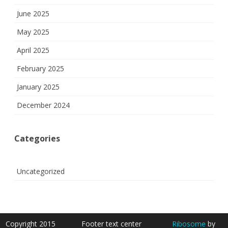
June 2025
May 2025
April 2025
February 2025
January 2025
December 2024
Categories
Uncategorized
Copyright 2015
Footer text center
Ribosome
by