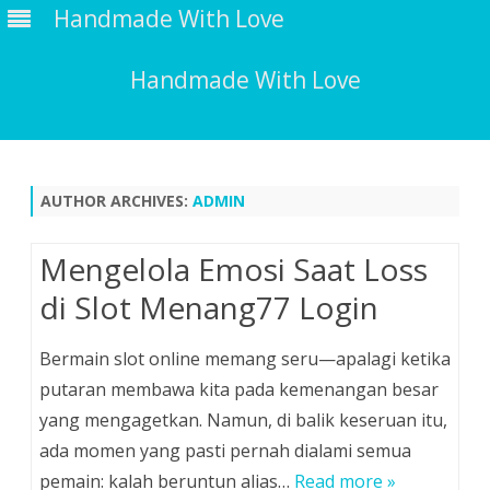
Handmade With Love
Handmade With Love
Skip
to
content
AUTHOR ARCHIVES:
ADMIN
Mengelola Emosi Saat Loss
di Slot Menang77 Login
Bermain slot online memang seru—apalagi ketika
putaran membawa kita pada kemenangan besar
yang mengagetkan. Namun, di balik keseruan itu,
ada momen yang pasti pernah dialami semua
pemain: kalah beruntun alias…
Read more »