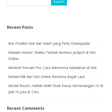
Search
Recent Posts
Bot Prediksi Slot dan Klaim yang Perlu Diwaspadai
Maxwin Hunter: Waktu Terbaik Berburu Jackpot di Slot
Online
Mindset Pemain Pro: Cara Menerima Kekalahan di Slot
Betwin188 dan Slot Online Bertema Bajak Laut
Modal Receh, Hadiah Wah! Studi Kasus Kemenangan 10 rb
Jadi 10 Juta di Toto
Recent Comments