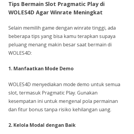
Tips Bermain Slot Pragmatic Play di
WOLES4D Agar Winrate Meningkat
Selain memilih game dengan winrate tinggi, ada
beberapa tips yang bisa kamu terapkan supaya
peluang menang makin besar saat bermain di
WOLES4D:
1. Manfaatkan Mode Demo
WOLES4D menyediakan mode demo untuk semua
slot, termasuk Pragmatic Play. Gunakan
kesempatan ini untuk mengenal pola permainan
dan fitur bonus tanpa risiko kehilangan uang.
2. Kelola Modal dengan Baik