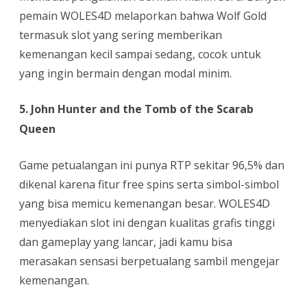
pemain WOLES4D melaporkan bahwa Wolf Gold
termasuk slot yang sering memberikan
kemenangan kecil sampai sedang, cocok untuk
yang ingin bermain dengan modal minim.
5.
John Hunter and the Tomb of the Scarab
Queen
Game petualangan ini punya RTP sekitar 96,5% dan
dikenal karena fitur free spins serta simbol-simbol
yang bisa memicu kemenangan besar. WOLES4D
menyediakan slot ini dengan kualitas grafis tinggi
dan gameplay yang lancar, jadi kamu bisa
merasakan sensasi berpetualang sambil mengejar
kemenangan.