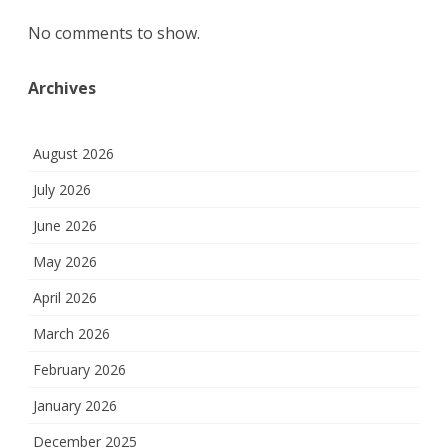
No comments to show.
Archives
August 2026
July 2026
June 2026
May 2026
April 2026
March 2026
February 2026
January 2026
December 2025