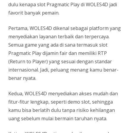
dulu kenapa slot Pragmatic Play di WOLES4D jadi
favorit banyak pemain.
Pertama, WOLES4D dikenal sebagai platform yang
menyediakan layanan terbaik dan terpercaya.
Semua game yang ada di sana termasuk slot
Pragmatic Play dijamin fair dan memiliki RTP
(Return to Player) yang sesuai dengan standar
internasional. Jadi, peluang menang kamu benar-
benar nyata.
Kedua, WOLES4D menyediakan akses mudah dan
fitur-fitur lengkap, seperti demo slot, sehingga
kamu bisa berlatih dulu tanpa risiko kehilangan
uang sebelum mulai bermain taruhan nyata.