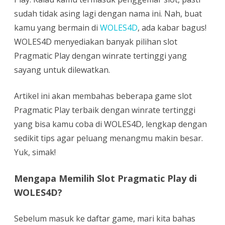
Daftar
sudah tidak asing lagi dengan nama ini. Nah, buat
Game
kamu yang bermain di
WOLES4D
, ada kabar bagus!
dengan
WOLES4D menyediakan banyak pilihan slot
Pragmatic Play dengan winrate tertinggi yang
Winrate
sayang untuk dilewatkan.
Tertinggi
Artikel ini akan membahas beberapa game slot
Pragmatic Play terbaik dengan winrate tertinggi
yang bisa kamu coba di WOLES4D, lengkap dengan
sedikit tips agar peluang menangmu makin besar.
Yuk, simak!
Mengapa Memilih Slot Pragmatic Play di
WOLES4D?
Sebelum masuk ke daftar game, mari kita bahas