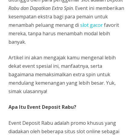
Dapatkan
Rabu dan Dapatkan Extra Spin
. Event ini memberikan
Extra
kesempatan ekstra bagi para pemain untuk
Spin
menambah peluang menang di
slot gacor
favorit
mereka, tanpa harus menambah modal lebih
banyak.
Artikel ini akan mengajak kamu mengenal lebih
dekat event spesial ini, manfaatnya, serta
bagaimana memaksimalkan extra spin untuk
mendulang kemenangan yang lebih besar. Yuk,
simak ulasannya!
Apa Itu Event Deposit Rabu?
Event Deposit Rabu adalah promo khusus yang
diadakan oleh beberapa situs slot online sebagai