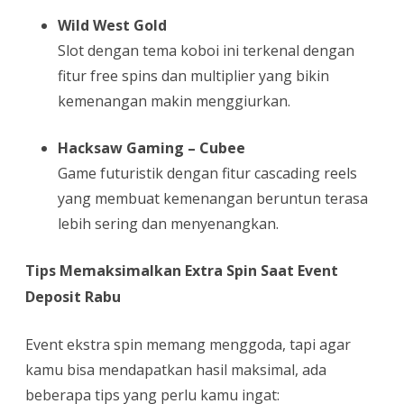
Wild West Gold
Slot dengan tema koboi ini terkenal dengan
fitur free spins dan multiplier yang bikin
kemenangan makin menggiurkan.
Hacksaw Gaming – Cubee
Game futuristik dengan fitur cascading reels
yang membuat kemenangan beruntun terasa
lebih sering dan menyenangkan.
Tips Memaksimalkan Extra Spin Saat Event
Deposit Rabu
Event ekstra spin memang menggoda, tapi agar
kamu bisa mendapatkan hasil maksimal, ada
beberapa tips yang perlu kamu ingat: