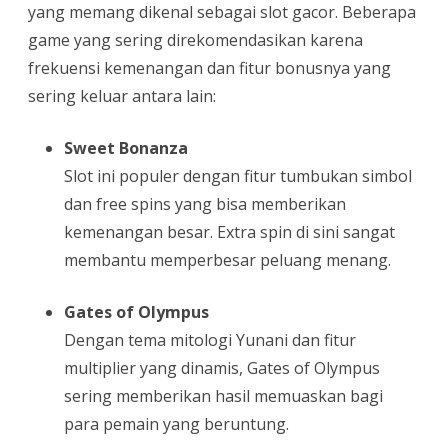
yang memang dikenal sebagai slot gacor. Beberapa
game yang sering direkomendasikan karena
frekuensi kemenangan dan fitur bonusnya yang
sering keluar antara lain:
Sweet Bonanza
Slot ini populer dengan fitur tumbukan simbol
dan free spins yang bisa memberikan
kemenangan besar. Extra spin di sini sangat
membantu memperbesar peluang menang.
Gates of Olympus
Dengan tema mitologi Yunani dan fitur
multiplier yang dinamis, Gates of Olympus
sering memberikan hasil memuaskan bagi
para pemain yang beruntung.