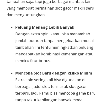
tambahan saja, tapi juga berbagai manfaat lain
yang membuat permainan slot gacor makin seru
dan menguntungkan:
Peluang Menang Lebih Banyak
Dengan extra spin, kamu bisa menambah
jumlah putaran tanpa mengeluarkan modal
tambahan. Ini tentu meningkatkan peluang
mendapatkan kombinasi kemenangan atau
memicu fitur bonus.
Mencoba Slot Baru dengan Risiko Minim
Extra spin sering kali bisa digunakan di
berbagai judul slot, termasuk slot gacor
terbaru. Jadi, kamu bisa mencoba game baru
tanpa takut kehilangan banyak modal.