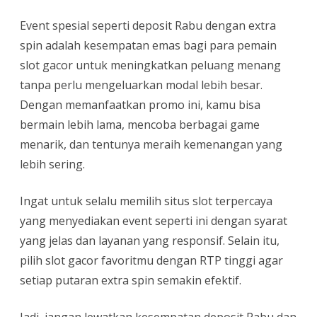
Event spesial seperti deposit Rabu dengan extra
spin adalah kesempatan emas bagi para pemain
slot gacor untuk meningkatkan peluang menang
tanpa perlu mengeluarkan modal lebih besar.
Dengan memanfaatkan promo ini, kamu bisa
bermain lebih lama, mencoba berbagai game
menarik, dan tentunya meraih kemenangan yang
lebih sering.
Ingat untuk selalu memilih situs slot terpercaya
yang menyediakan event seperti ini dengan syarat
yang jelas dan layanan yang responsif. Selain itu,
pilih slot gacor favoritmu dengan RTP tinggi agar
setiap putaran extra spin semakin efektif.