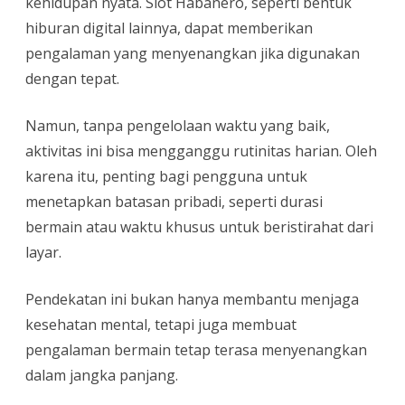
kehidupan nyata. Slot Habanero, seperti bentuk
hiburan digital lainnya, dapat memberikan
pengalaman yang menyenangkan jika digunakan
dengan tepat.
Namun, tanpa pengelolaan waktu yang baik,
aktivitas ini bisa mengganggu rutinitas harian. Oleh
karena itu, penting bagi pengguna untuk
menetapkan batasan pribadi, seperti durasi
bermain atau waktu khusus untuk beristirahat dari
layar.
Pendekatan ini bukan hanya membantu menjaga
kesehatan mental, tetapi juga membuat
pengalaman bermain tetap terasa menyenangkan
dalam jangka panjang.