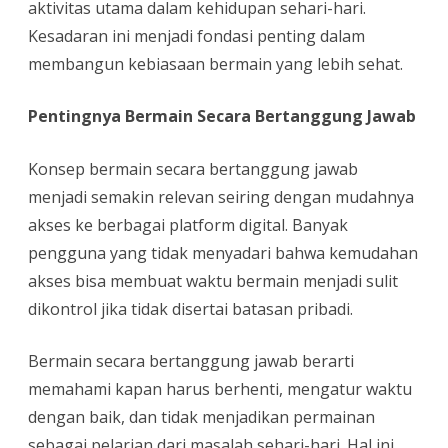
aktivitas utama dalam kehidupan sehari-hari.
Kesadaran ini menjadi fondasi penting dalam
membangun kebiasaan bermain yang lebih sehat.
Pentingnya Bermain Secara Bertanggung Jawab
Konsep bermain secara bertanggung jawab
menjadi semakin relevan seiring dengan mudahnya
akses ke berbagai platform digital. Banyak
pengguna yang tidak menyadari bahwa kemudahan
akses bisa membuat waktu bermain menjadi sulit
dikontrol jika tidak disertai batasan pribadi.
Bermain secara bertanggung jawab berarti
memahami kapan harus berhenti, mengatur waktu
dengan baik, dan tidak menjadikan permainan
sebagai pelarian dari masalah sehari-hari. Hal ini