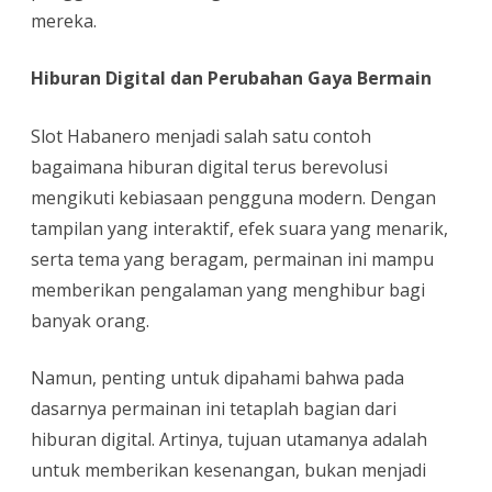
mereka.
Hiburan Digital dan Perubahan Gaya Bermain
Slot Habanero menjadi salah satu contoh
bagaimana hiburan digital terus berevolusi
mengikuti kebiasaan pengguna modern. Dengan
tampilan yang interaktif, efek suara yang menarik,
serta tema yang beragam, permainan ini mampu
memberikan pengalaman yang menghibur bagi
banyak orang.
Namun, penting untuk dipahami bahwa pada
dasarnya permainan ini tetaplah bagian dari
hiburan digital. Artinya, tujuan utamanya adalah
untuk memberikan kesenangan, bukan menjadi