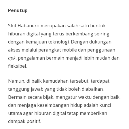
Penutup
Slot Habanero merupakan salah satu bentuk
hiburan digital yang terus berkembang seiring
dengan kemajuan teknologi. Dengan dukungan
akses melalui perangkat mobile dan penggunaan
apk
, pengalaman bermain menjadi lebih mudah dan
fleksibel.
Namun, di balik kemudahan tersebut, terdapat
tanggung jawab yang tidak boleh diabaikan.
Bermain secara bijak, mengatur waktu dengan baik,
dan menjaga keseimbangan hidup adalah kunci
utama agar hiburan digital tetap memberikan
dampak positif.