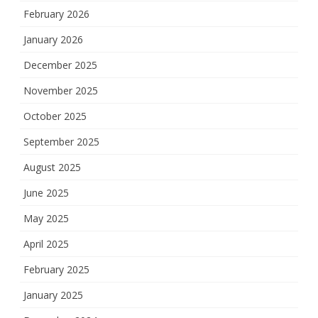
February 2026
January 2026
December 2025
November 2025
October 2025
September 2025
August 2025
June 2025
May 2025
April 2025
February 2025
January 2025