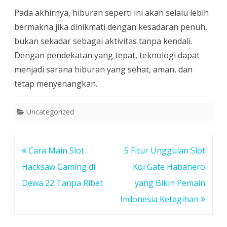
Pada akhirnya, hiburan seperti ini akan selalu lebih
bermakna jika dinikmati dengan kesadaran penuh,
bukan sekadar sebagai aktivitas tanpa kendali.
Dengan pendekatan yang tepat, teknologi dapat
menjadi sarana hiburan yang sehat, aman, dan
tetap menyenangkan.
Uncategorized
Post
Cara Main Slot
5 Fitur Unggulan Slot
navigation
Hacksaw Gaming di
Koi Gate Habanero
Dewa 22 Tanpa Ribet
yang Bikin Pemain
Indonesia Ketagihan