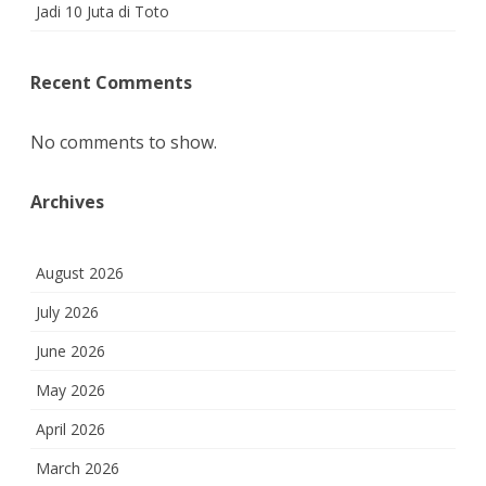
Jadi 10 Juta di Toto
Recent Comments
No comments to show.
Archives
August 2026
July 2026
June 2026
May 2026
April 2026
March 2026