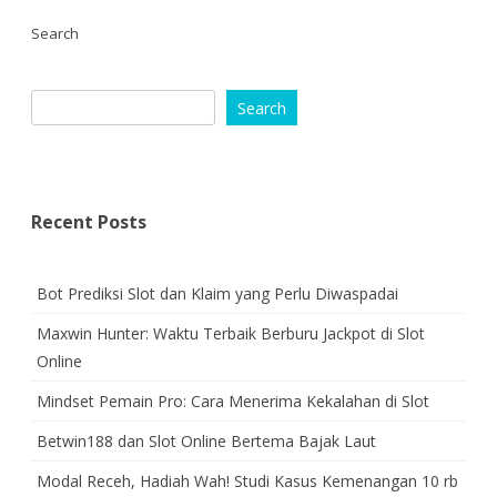
Search
Search
Recent Posts
Bot Prediksi Slot dan Klaim yang Perlu Diwaspadai
Maxwin Hunter: Waktu Terbaik Berburu Jackpot di Slot
Online
Mindset Pemain Pro: Cara Menerima Kekalahan di Slot
Betwin188 dan Slot Online Bertema Bajak Laut
Modal Receh, Hadiah Wah! Studi Kasus Kemenangan 10 rb