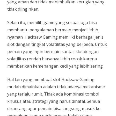
yang aman dan tidak menimbulkan kerugian yang
tidak diinginkan.
Selain itu, memilih game yang sesuai juga bisa
membantu pengalaman bermain menjadi lebih
nyaman. Hacksaw Gaming memiliki berbagai jenis
slot dengan tingkat volatilitas yang berbeda. Untuk
pemain yang ingin bermain santai, slot dengan
volatilitas rendah biasanya lebih cocok karena
memberikan kemenangan kecil yang lebih sering.
Hal lain yang membuat slot Hacksaw Gaming
mudah dimainkan adalah tidak adanya mekanisme
yang terlalu rumit. Tidak ada kombinasi tombol
khusus atau strategi yang harus dihafal. Semua
dirancang agar pemain bisa langsung masuk ke
permainan tanpa perlu proses belajar yang