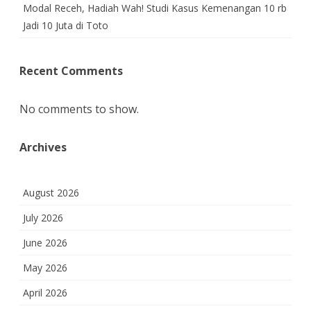
Modal Receh, Hadiah Wah! Studi Kasus Kemenangan 10 rb
Jadi 10 Juta di Toto
Recent Comments
No comments to show.
Archives
August 2026
July 2026
June 2026
May 2026
April 2026