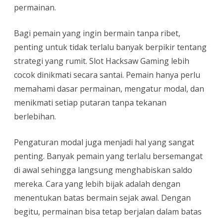
permainan.
Bagi pemain yang ingin bermain tanpa ribet,
penting untuk tidak terlalu banyak berpikir tentang
strategi yang rumit. Slot Hacksaw Gaming lebih
cocok dinikmati secara santai. Pemain hanya perlu
memahami dasar permainan, mengatur modal, dan
menikmati setiap putaran tanpa tekanan
berlebihan.
Pengaturan modal juga menjadi hal yang sangat
penting. Banyak pemain yang terlalu bersemangat
di awal sehingga langsung menghabiskan saldo
mereka. Cara yang lebih bijak adalah dengan
menentukan batas bermain sejak awal. Dengan
begitu, permainan bisa tetap berjalan dalam batas