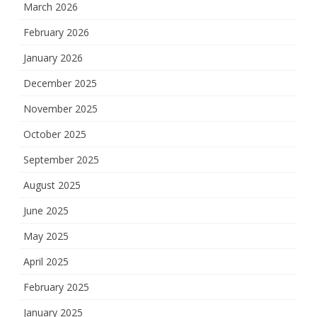
March 2026
February 2026
January 2026
December 2025
November 2025
October 2025
September 2025
August 2025
June 2025
May 2025
April 2025
February 2025
January 2025