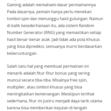
Gaming adalah memahami dasar permainannya.
Pada dasarnya, pemain hanya perlu menekan
tombol spin dan menunggu hasil gulungan. Namun
di balik kesederhanaan itu, ada sistem Random
Number Generator (RNG) yang memastikan setiap
hasil benar-benar acak. Jadi tidak ada pola khusus
yang bisa diprediksi, semuanya murni berdasarkan
keberuntungan.
Salah satu hal yang membuat permainan ini
menarik adalah fitur-fitur bonus yang sering
muncul secara tiba-tiba. Misalnya free spin,
multiplier, atau simbol khusus yang bisa
meningkatkan kemenangan. Meskipun terlihat
sederhana, fitur ini justru menjadi daya tarik utama
karena bisa memberikan kejutan di tengah