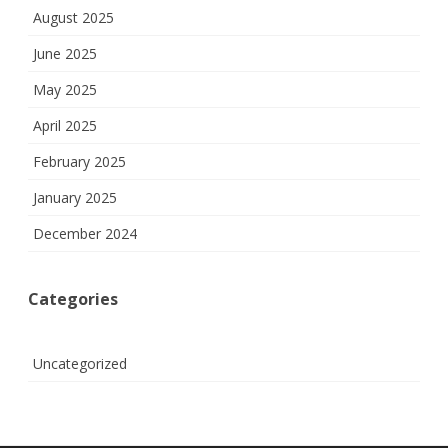
August 2025
June 2025
May 2025
April 2025
February 2025
January 2025
December 2024
Categories
Uncategorized