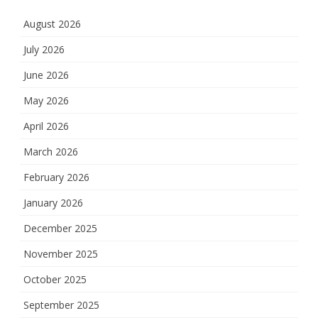
August 2026
July 2026
June 2026
May 2026
April 2026
March 2026
February 2026
January 2026
December 2025
November 2025
October 2025
September 2025