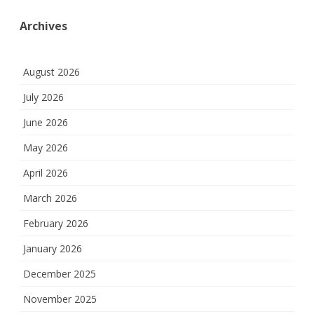
Archives
August 2026
July 2026
June 2026
May 2026
April 2026
March 2026
February 2026
January 2026
December 2025
November 2025