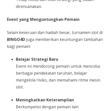
direncanakan.
Event yang Menguntungkan Pemain
Selain keseruan dan hadiah besar, turnamen slot di
BINGO4D
juga memberikan keuntungan tambahan
bagi pemain:
Belajar Strategi Baru
Event ini mendorong pemain untuk mencoba
berbagai pendekatan taruhan, belajar
mengelola risiko, dan memahami ritme mesin
slot.
Meningkatkan Keterampilan
Berkompetisi dengan pemain lain