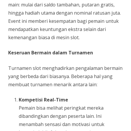
main: mulai dari saldo tambahan, putaran gratis,
hingga hadiah utama dengan nominal ratusan juta.
Event ini memberi kesempatan bagi pemain untuk
mendapatkan keuntungan ekstra selain dari
kemenangan biasa di mesin slot.
Keseruan Bermain dalam Turnamen
Turnamen slot menghadirkan pengalaman bermain
yang berbeda dari biasanya. Beberapa hal yang
membuat turnamen menarik antara lain:
Kompetisi Real-Time
Pemain bisa melihat peringkat mereka
dibandingkan dengan peserta lain. Ini
menambah sensasi dan motivasi untuk