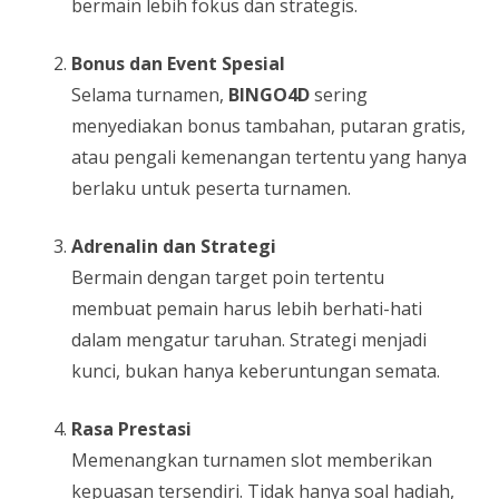
bermain lebih fokus dan strategis.
Bonus dan Event Spesial
Selama turnamen,
BINGO4D
sering
menyediakan bonus tambahan, putaran gratis,
atau pengali kemenangan tertentu yang hanya
berlaku untuk peserta turnamen.
Adrenalin dan Strategi
Bermain dengan target poin tertentu
membuat pemain harus lebih berhati-hati
dalam mengatur taruhan. Strategi menjadi
kunci, bukan hanya keberuntungan semata.
Rasa Prestasi
Memenangkan turnamen slot memberikan
kepuasan tersendiri. Tidak hanya soal hadiah,