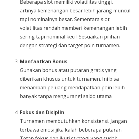
Beberapa slot memiliki volatilitas tinggi,
artinya kemenangan besar lebih jarang muncul
tapi nominalnya besar. Sementara slot
volatilitas rendah memberi kemenangan lebih
sering tapi nominal kecil. Sesuaikan pilihan
dengan strategi dan target poin turnamen.
Manfaatkan Bonus
Gunakan bonus atau putaran gratis yang
diberikan khusus untuk turnamen. Ini bisa
menambah peluang mendapatkan poin lebih
banyak tanpa mengurangi saldo utama.
Fokus dan Disiplin
Turnamen membutuhkan konsistensi. Jangan
terbawa emosi jika kalah beberapa putaran.
Tetap fokus dan ikuti strategi yang sudah