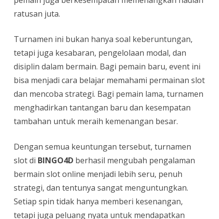
pemain juga berkesempatan memenangkan hadiah
ratusan juta.
Turnamen ini bukan hanya soal keberuntungan,
tetapi juga kesabaran, pengelolaan modal, dan
disiplin dalam bermain. Bagi pemain baru, event ini
bisa menjadi cara belajar memahami permainan slot
dan mencoba strategi. Bagi pemain lama, turnamen
menghadirkan tantangan baru dan kesempatan
tambahan untuk meraih kemenangan besar.
Dengan semua keuntungan tersebut, turnamen
slot di
BINGO4D
berhasil mengubah pengalaman
bermain slot online menjadi lebih seru, penuh
strategi, dan tentunya sangat menguntungkan.
Setiap spin tidak hanya memberi kesenangan,
tetapi juga peluang nyata untuk mendapatkan