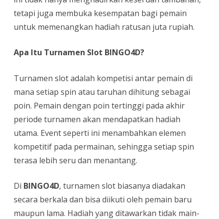
Ratusan
tetapi juga membuka kesempatan bagi pemain
Juta
untuk memenangkan hadiah ratusan juta rupiah.
Apa Itu Turnamen Slot BINGO4D?
Turnamen slot adalah kompetisi antar pemain di
mana setiap spin atau taruhan dihitung sebagai
poin. Pemain dengan poin tertinggi pada akhir
periode turnamen akan mendapatkan hadiah
utama. Event seperti ini menambahkan elemen
kompetitif pada permainan, sehingga setiap spin
terasa lebih seru dan menantang.
Di
BINGO4D
, turnamen slot biasanya diadakan
secara berkala dan bisa diikuti oleh pemain baru
maupun lama. Hadiah yang ditawarkan tidak main-