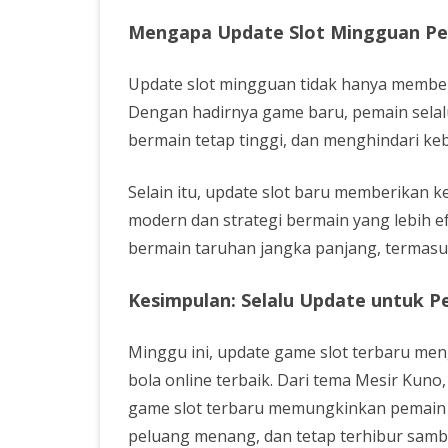
Mengapa Update Slot Mingguan Pe
Update slot mingguan tidak hanya memberi 
Dengan hadirnya game baru, pemain selal
bermain tetap tinggi, dan menghindari keb
Selain itu, update slot baru memberikan k
modern dan strategi bermain yang lebih ef
bermain taruhan jangka panjang, termasu
Kesimpulan: Selalu Update untuk 
Minggu ini, update game slot terbaru men
bola online terbaik. Dari tema Mesir Kuno, 
game slot terbaru memungkinkan pemain
peluang menang, dan tetap terhibur samb