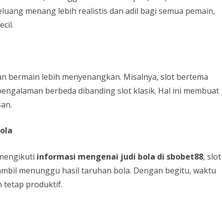
luang menang lebih realistis dan adil bagi semua pemain,
cil.
n bermain lebih menyenangkan. Misalnya, slot bertema
pengalaman berbeda dibanding slot klasik. Hal ini membuat
san.
ola
mengikuti
informasi mengenai judi bola di sbobet88
, slot
ambil menunggu hasil taruhan bola. Dengan begitu, waktu
tetap produktif.