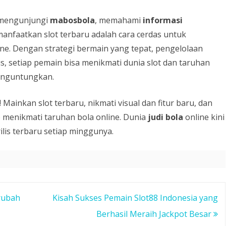
 mengunjungi
mabosbola
, memahami
informasi
nfaatkan slot terbaru adalah cara cerdas untuk
. Dengan strategi bermain yang tepat, pengelolaan
us, setiap pemain bisa menikmati dunia slot dan taruhan
enguntungkan.
 Mainkan slot terbaru, nikmati visual dan fitur baru, dan
 menikmati taruhan bola online. Dunia
judi bola
online kini
lis terbaru setiap minggunya.
rubah
Kisah Sukses Pemain Slot88 Indonesia yang
Berhasil Meraih Jackpot Besar