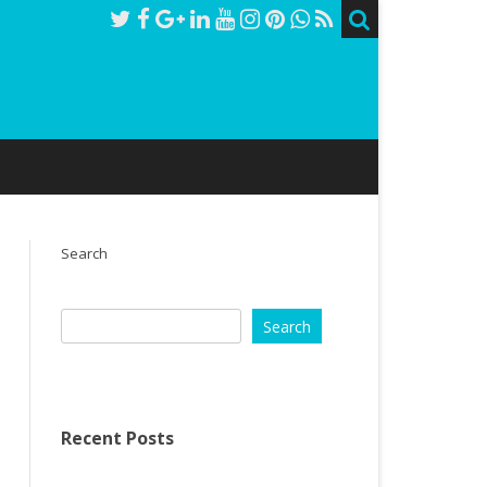
Search
Search
Recent Posts