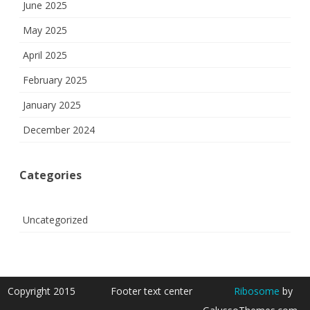
June 2025
May 2025
April 2025
February 2025
January 2025
December 2024
Categories
Uncategorized
Copyright 2015
Footer text center
Ribosome
by