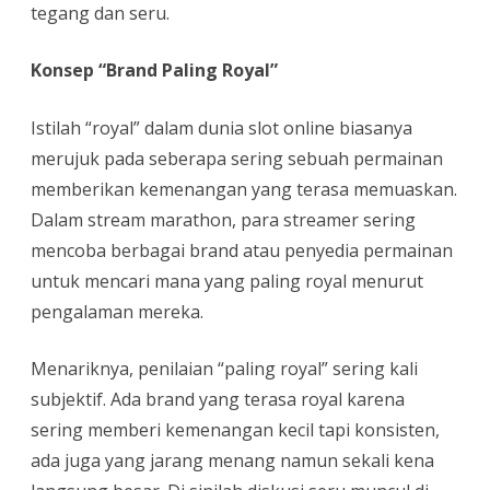
tegang dan seru.
Konsep “Brand Paling Royal”
Istilah “royal” dalam dunia slot online biasanya
merujuk pada seberapa sering sebuah permainan
memberikan kemenangan yang terasa memuaskan.
Dalam stream marathon, para streamer sering
mencoba berbagai brand atau penyedia permainan
untuk mencari mana yang paling royal menurut
pengalaman mereka.
Menariknya, penilaian “paling royal” sering kali
subjektif. Ada brand yang terasa royal karena
sering memberi kemenangan kecil tapi konsisten,
ada juga yang jarang menang namun sekali kena