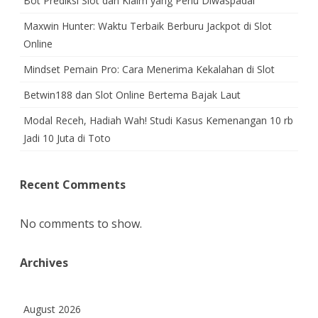
Bot Prediksi Slot dan Klaim yang Perlu Diwaspadai
Maxwin Hunter: Waktu Terbaik Berburu Jackpot di Slot
Online
Mindset Pemain Pro: Cara Menerima Kekalahan di Slot
Betwin188 dan Slot Online Bertema Bajak Laut
Modal Receh, Hadiah Wah! Studi Kasus Kemenangan 10 rb
Jadi 10 Juta di Toto
Recent Comments
No comments to show.
Archives
August 2026