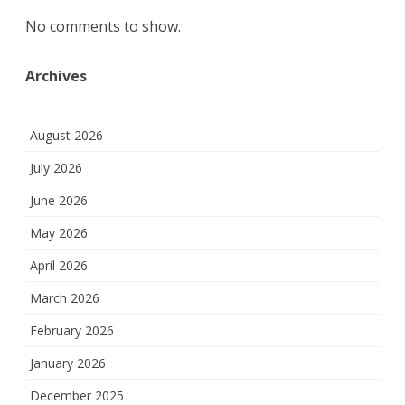
No comments to show.
Archives
August 2026
July 2026
June 2026
May 2026
April 2026
March 2026
February 2026
January 2026
December 2025