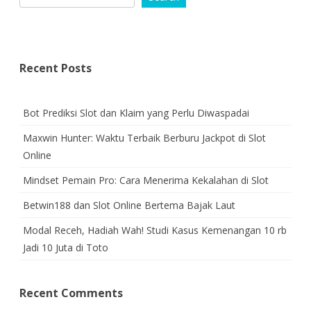
Recent Posts
Bot Prediksi Slot dan Klaim yang Perlu Diwaspadai
Maxwin Hunter: Waktu Terbaik Berburu Jackpot di Slot
Online
Mindset Pemain Pro: Cara Menerima Kekalahan di Slot
Betwin188 dan Slot Online Bertema Bajak Laut
Modal Receh, Hadiah Wah! Studi Kasus Kemenangan 10 rb
Jadi 10 Juta di Toto
Recent Comments