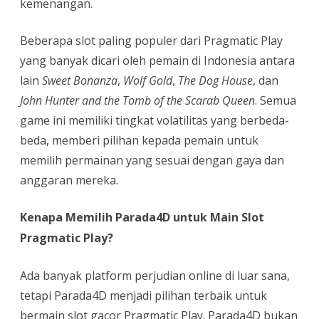
kemenangan.
Beberapa slot paling populer dari Pragmatic Play
yang banyak dicari oleh pemain di Indonesia antara
lain
Sweet Bonanza
,
Wolf Gold
,
The Dog House
, dan
John Hunter and the Tomb of the Scarab Queen
. Semua
game ini memiliki tingkat volatilitas yang berbeda-
beda, memberi pilihan kepada pemain untuk
memilih permainan yang sesuai dengan gaya dan
anggaran mereka.
Kenapa Memilih Parada4D untuk Main Slot
Pragmatic Play?
Ada banyak platform perjudian online di luar sana,
tetapi Parada4D menjadi pilihan terbaik untuk
bermain slot gacor Pragmatic Play. Parada4D bukan