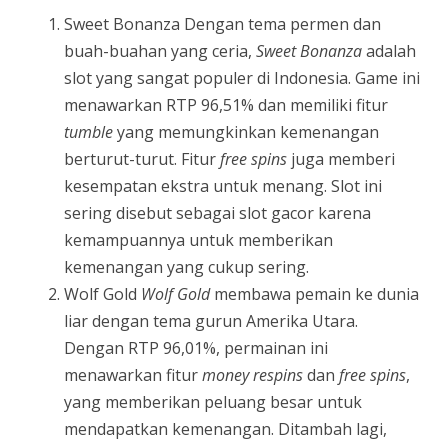
Sweet Bonanza Dengan tema permen dan
buah-buahan yang ceria,
Sweet Bonanza
adalah
slot yang sangat populer di Indonesia. Game ini
menawarkan RTP 96,51% dan memiliki fitur
tumble
yang memungkinkan kemenangan
berturut-turut. Fitur
free spins
juga memberi
kesempatan ekstra untuk menang. Slot ini
sering disebut sebagai slot gacor karena
kemampuannya untuk memberikan
kemenangan yang cukup sering.
Wolf Gold
Wolf Gold
membawa pemain ke dunia
liar dengan tema gurun Amerika Utara.
Dengan RTP 96,01%, permainan ini
menawarkan fitur
money respins
dan
free spins
,
yang memberikan peluang besar untuk
mendapatkan kemenangan. Ditambah lagi,