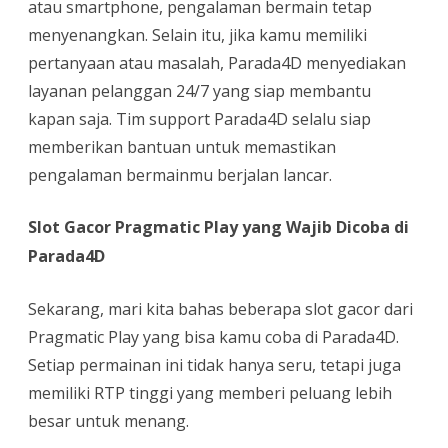
atau smartphone, pengalaman bermain tetap
menyenangkan. Selain itu, jika kamu memiliki
pertanyaan atau masalah, Parada4D menyediakan
layanan pelanggan 24/7 yang siap membantu
kapan saja. Tim support Parada4D selalu siap
memberikan bantuan untuk memastikan
pengalaman bermainmu berjalan lancar.
Slot Gacor Pragmatic Play yang Wajib Dicoba di
Parada4D
Sekarang, mari kita bahas beberapa slot gacor dari
Pragmatic Play yang bisa kamu coba di Parada4D.
Setiap permainan ini tidak hanya seru, tetapi juga
memiliki RTP tinggi yang memberi peluang lebih
besar untuk menang.