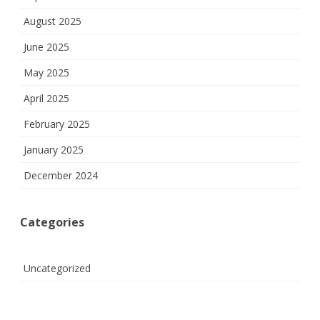
August 2025
June 2025
May 2025
April 2025
February 2025
January 2025
December 2024
Categories
Uncategorized