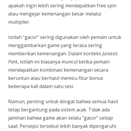
apakah ingin lebih sering mendapatkan free spin
atau mengejar kemenangan besar melalui
multiplier.
Istilah “gacor” sering digunakan oleh pemain untuk
menggambarkan game yang terasa sering
memberikan kemenangan. Dalam konteks
Jurassic
Park
, istilah ini biasanya muncul ketika pemain
mendapatkan kombinasi kemenangan secara
beruntun atau berhasil memicu fitur bonus
beberapa kali dalam satu sesi.
Namun, penting untuk diingat bahwa semua hasil
tetap bergantung pada sistem acak. Tidak ada
jaminan bahwa game akan selalu “gacor” setiap
saat. Persepsi tersebut lebih banyak dipengaruhi