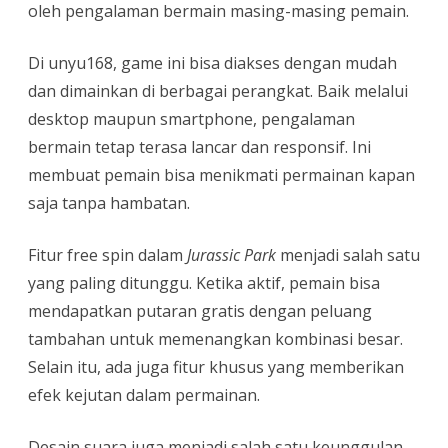
oleh pengalaman bermain masing-masing pemain.
Di unyu168, game ini bisa diakses dengan mudah
dan dimainkan di berbagai perangkat. Baik melalui
desktop maupun smartphone, pengalaman
bermain tetap terasa lancar dan responsif. Ini
membuat pemain bisa menikmati permainan kapan
saja tanpa hambatan.
Fitur free spin dalam
Jurassic Park
menjadi salah satu
yang paling ditunggu. Ketika aktif, pemain bisa
mendapatkan putaran gratis dengan peluang
tambahan untuk memenangkan kombinasi besar.
Selain itu, ada juga fitur khusus yang memberikan
efek kejutan dalam permainan.
Desain suara juga menjadi salah satu keunggulan