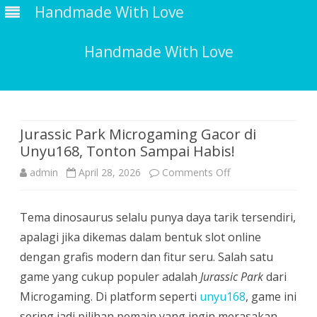
Handmade With Love
Handmade With Love
Skip
to
content
Jurassic Park Microgaming Gacor di
Unyu168, Tonton Sampai Habis!
on
admin
April 28, 2026
Comments Off
Jurassic
Tema dinosaurus selalu punya daya tarik tersendiri,
Park
apalagi jika dikemas dalam bentuk slot online
Microgaming
dengan grafis modern dan fitur seru. Salah satu
Gacor
game yang cukup populer adalah
Jurassic Park
dari
Microgaming. Di platform seperti
unyu168
di
, game ini
sering jadi pilihan pemain yang ingin merasakan