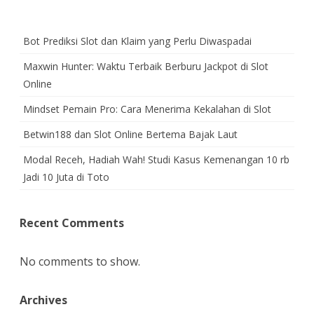
Bot Prediksi Slot dan Klaim yang Perlu Diwaspadai
Maxwin Hunter: Waktu Terbaik Berburu Jackpot di Slot
Online
Mindset Pemain Pro: Cara Menerima Kekalahan di Slot
Betwin188 dan Slot Online Bertema Bajak Laut
Modal Receh, Hadiah Wah! Studi Kasus Kemenangan 10 rb
Jadi 10 Juta di Toto
Recent Comments
No comments to show.
Archives