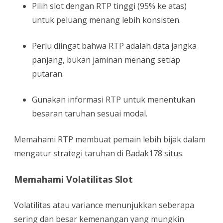
Pilih slot dengan RTP tinggi (95% ke atas)
untuk peluang menang lebih konsisten.
Perlu diingat bahwa RTP adalah data jangka
panjang, bukan jaminan menang setiap
putaran.
Gunakan informasi RTP untuk menentukan
besaran taruhan sesuai modal.
Memahami RTP membuat pemain lebih bijak dalam
mengatur strategi taruhan di Badak178 situs.
Memahami Volatilitas Slot
Volatilitas atau variance menunjukkan seberapa
sering dan besar kemenangan yang mungkin