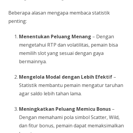
Beberapa alasan mengapa membaca statistik
penting:
Menentukan Peluang Menang
– Dengan
mengetahui RTP dan volatilitas, pemain bisa
memilih slot yang sesuai dengan gaya
bermainnya.
Mengelola Modal dengan Lebih Efektif
–
Statistik membantu pemain mengatur taruhan
agar saldo lebih tahan lama.
Meningkatkan Peluang Memicu Bonus
–
Dengan memahami pola simbol Scatter, Wild,
dan fitur bonus, pemain dapat memaksimalkan