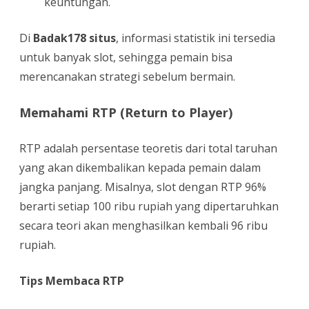
keuntungan.
Di
Badak178 situs
, informasi statistik ini tersedia
untuk banyak slot, sehingga pemain bisa
merencanakan strategi sebelum bermain.
Memahami RTP (Return to Player)
RTP adalah persentase teoretis dari total taruhan
yang akan dikembalikan kepada pemain dalam
jangka panjang. Misalnya, slot dengan RTP 96%
berarti setiap 100 ribu rupiah yang dipertaruhkan
secara teori akan menghasilkan kembali 96 ribu
rupiah.
Tips Membaca RTP