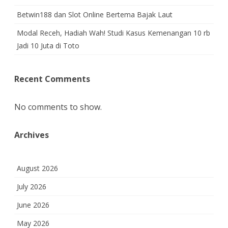
Betwin188 dan Slot Online Bertema Bajak Laut
Modal Receh, Hadiah Wah! Studi Kasus Kemenangan 10 rb
Jadi 10 Juta di Toto
Recent Comments
No comments to show.
Archives
August 2026
July 2026
June 2026
May 2026