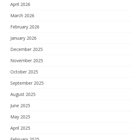
April 2026
March 2026
February 2026
January 2026
December 2025
November 2025
October 2025
September 2025
August 2025
June 2025
May 2025
April 2025
February 2025