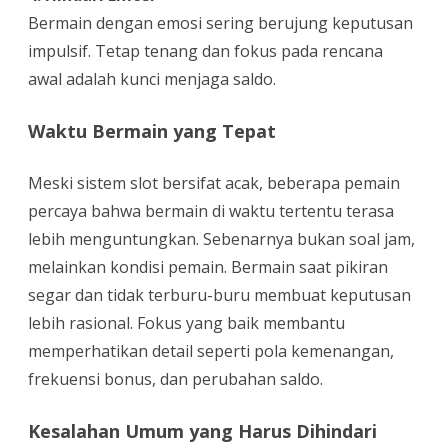
Bermain dengan emosi sering berujung keputusan
impulsif. Tetap tenang dan fokus pada rencana
awal adalah kunci menjaga saldo.
Waktu Bermain yang Tepat
Meski sistem slot bersifat acak, beberapa pemain
percaya bahwa bermain di waktu tertentu terasa
lebih menguntungkan. Sebenarnya bukan soal jam,
melainkan kondisi pemain. Bermain saat pikiran
segar dan tidak terburu-buru membuat keputusan
lebih rasional. Fokus yang baik membantu
memperhatikan detail seperti pola kemenangan,
frekuensi bonus, dan perubahan saldo.
Kesalahan Umum yang Harus Dihindari