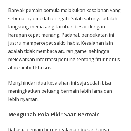
Banyak pemain pemula melakukan kesalahan yang
sebenarnya mudah dicegah. Salah satunya adalah
langsung memasang taruhan besar dengan
harapan cepat menang. Padahal, pendekatan ini
justru mempercepat saldo habis. Kesalahan lain
adalah tidak membaca aturan game, sehingga
melewatkan informasi penting tentang fitur bonus
atau simbol khusus.
Menghindari dua kesalahan ini saja sudah bisa
meningkatkan peluang bermain lebih lama dan
lebih nyaman.
Mengubah Pola Pikir Saat Bermain
Rahasia pemain berpengalaman bukan hanya