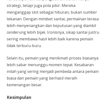
strategi, tetapi juga pola pikir. Mereka
menganggap slot sebagai hiburan, bukan sumber
tekanan. Dengan mindset santai, permainan terasa
lebih menyenangkan dan keputusan yang diambil
cenderung lebih bijak. Ironisnya, sikap santai justru
sering membawa hasil lebih baik karena pemain
tidak terburu-buru.
Selain itu, pemain yang menikmati proses biasanya
lebih sabar menunggu momen tepat. Kesabaran
inilah yang sering menjadi pembeda antara pemain
biasa dan pemain yang berhasil meraih
kemenangan besar.
Kesimpulan