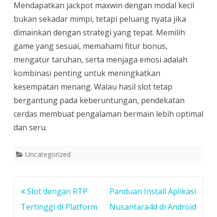
Mendapatkan jackpot maxwin dengan modal kecil
bukan sekadar mimpi, tetapi peluang nyata jika
dimainkan dengan strategi yang tepat. Memilih
game yang sesuai, memahami fitur bonus,
mengatur taruhan, serta menjaga emosi adalah
kombinasi penting untuk meningkatkan
kesempatan menang. Walau hasil slot tetap
bergantung pada keberuntungan, pendekatan
cerdas membuat pengalaman bermain lebih optimal
dan seru.
Uncategorized
Post
Slot dengan RTP
Panduan Install Aplikasi
navigation
Tertinggi di Platform
Nusantara4d di Android