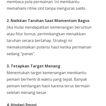
membaca pola permainan. Ini membantu
memahami ritme slot tanpa menguras saldo.
2. Naikkan Taruhan Saat Momentum Bagus
Jika mulai mendapatkan kemenangan beruntun
atau fitur bonus, pertimbangkan menaikkan
taruhan secara bertahap. Strategi ini
memaksimalkan potensi hasil ketika permainan
sedang “panas”.
3. Tetapkan Target Menang
Menentukan target kemenangan membantu
pemain berhenti di waktu yang tepat. Banyak
pemain kehilangan hasil karena terus bermain
setelah menang besar.
4. Hindari Emosi