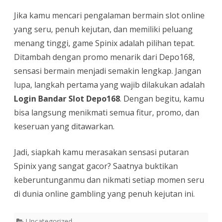
Jika kamu mencari pengalaman bermain slot online
yang seru, penuh kejutan, dan memiliki peluang
menang tinggi, game Spinix adalah pilihan tepat.
Ditambah dengan promo menarik dari Depo168,
sensasi bermain menjadi semakin lengkap. Jangan
lupa, langkah pertama yang wajib dilakukan adalah
Login Bandar Slot Depo168
. Dengan begitu, kamu
bisa langsung menikmati semua fitur, promo, dan
keseruan yang ditawarkan.
Jadi, siapkah kamu merasakan sensasi putaran
Spinix yang sangat gacor? Saatnya buktikan
keberuntunganmu dan nikmati setiap momen seru
di dunia online gambling yang penuh kejutan ini.
Uncategorized