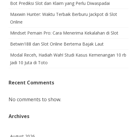
Bot Prediksi Slot dan Klaim yang Perlu Diwaspadai
Maxwin Hunter: Waktu Terbaik Berburu Jackpot di Slot
Online
Mindset Pemain Pro: Cara Menerima Kekalahan di Slot
Betwin188 dan Slot Online Bertema Bajak Laut
Modal Receh, Hadiah Wah! Studi Kasus Kemenangan 10 rb
Jadi 10 Juta di Toto
Recent Comments
No comments to show.
Archives
August 2026