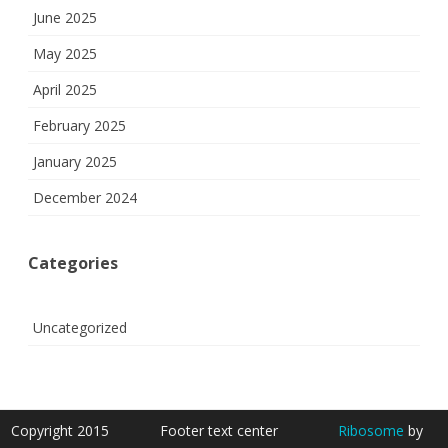
June 2025
May 2025
April 2025
February 2025
January 2025
December 2024
Categories
Uncategorized
Copyright 2015
Footer text center
Ribosome
by