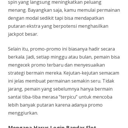
spin yang langsung meningkatkan peluang
menang. Bayangkan saja, kamu memulai permainan
dengan modal sedikit tapi bisa mendapatkan
putaran ekstra yang berpotensi menghasilkan
jackpot besar.
Selain itu, promo-promo ini biasanya hadir secara
berkala. Jadi, setiap minggu atau bulan, pemain bisa
mengecek promo terbaru dan menyesuaikan
strategi bermain mereka. Kejutan-kejutan semacam
ini jelas membuat permainan semakin seru. Tidak
jarang, pemain yang sebelumnya hanya bermain
santai tiba-tiba merasa “terpicu” untuk mencoba
lebih banyak putaran karena adanya promo
menggiurkan.
Mengapa Harus Login Bandar Slot