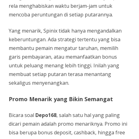
rela menghabiskan waktu berjam-jam untuk
mencoba peruntungan di setiap putarannya.
Yang menarik, Spinix tidak hanya mengandalkan
keberuntungan. Ada strategi tertentu yang bisa
membantu pemain mengatur taruhan, memilih
garis pembayaran, atau memanfaatkan bonus
untuk peluang menang lebih tinggi. Inilah yang
membuat setiap putaran terasa menantang
sekaligus menyenangkan.
Promo Menarik yang Bikin Semangat
Bicara soal
Depo168
, salah satu hal yang paling
dicari pemain adalah promo menariknya. Promo ini
bisa berupa bonus deposit, cashback, hingga free