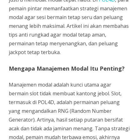
Main
pemain pintar memanfaatkan strategi manajemen
Slot
modal agar sesi bermain tetap seru dan peluang
di
menang lebih maksimal. Artikel ini akan membahas
tips anti rungkad agar modal tetap aman,
POL4D
permainan tetap menyenangkan, dan peluang
jackpot tetap terbuka.
Mengapa Manajemen Modal Itu Penting?
Manajemen modal adalah kunci utama agar
bermain slot tidak membuat kantong jebol. Slot,
termasuk di POL4D, adalah permainan peluang
yang mengandalkan RNG (Random Number
Generator). Artinya, hasil setiap putaran bersifat
acak dan tidak ada jaminan menang. Tanpa strategi
modal, pemain mudah terbawa emosi, akhirnya