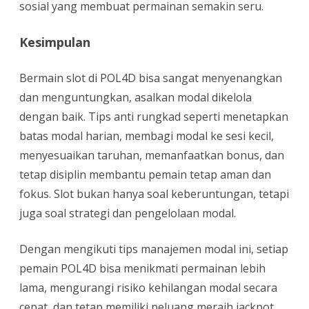
sosial yang membuat permainan semakin seru.
Kesimpulan
Bermain slot di POL4D bisa sangat menyenangkan
dan menguntungkan, asalkan modal dikelola
dengan baik. Tips anti rungkad seperti menetapkan
batas modal harian, membagi modal ke sesi kecil,
menyesuaikan taruhan, memanfaatkan bonus, dan
tetap disiplin membantu pemain tetap aman dan
fokus. Slot bukan hanya soal keberuntungan, tetapi
juga soal strategi dan pengelolaan modal.
Dengan mengikuti tips manajemen modal ini, setiap
pemain POL4D bisa menikmati permainan lebih
lama, mengurangi risiko kehilangan modal secara
cepat, dan tetap memiliki peluang meraih jackpot