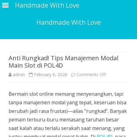
Handmade With Love
Handmade With Love
Skip
to
content
Anti Rungkad! Tips Manajemen Modal
Main Slot di POL4D
on
admin
February 6, 2026
Comments Off
Anti
Bermain slot online memang menyenangkan, tapi
Rungkad!
tanpa manajemen modal yang tepat, keseruan bisa
Tips
berubah jadi rasa frustasi—alias “rungkad”. Banyak
Manajemen
pemain terburu-buru memasang taruhan besar
saat kalah atau terlalu serakah saat menang, yang
Modal
justru membuat modal cepat habis. Di
POL4D
, para