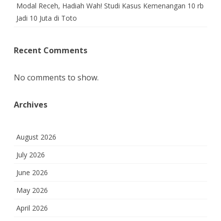
Modal Receh, Hadiah Wah! Studi Kasus Kemenangan 10 rb
Jadi 10 Juta di Toto
Recent Comments
No comments to show.
Archives
August 2026
July 2026
June 2026
May 2026
April 2026