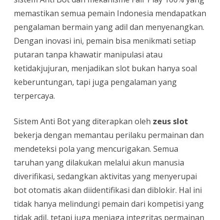
Fair
memastikan semua pemain Indonesia mendapatkan
Play
pengalaman bermain yang adil dan menyenangkan.
100%
Dengan inovasi ini, pemain bisa menikmati setiap
putaran tanpa khawatir manipulasi atau
untuk
ketidakjujuran, menjadikan slot bukan hanya soal
Indo
keberuntungan, tapi juga pengalaman yang
terpercaya.
Sistem Anti Bot yang diterapkan oleh
zeus slot
bekerja dengan memantau perilaku permainan dan
mendeteksi pola yang mencurigakan. Semua
taruhan yang dilakukan melalui akun manusia
diverifikasi, sedangkan aktivitas yang menyerupai
bot otomatis akan diidentifikasi dan diblokir. Hal ini
tidak hanya melindungi pemain dari kompetisi yang
tidak adil, tetapi juga menjaga integritas permainan