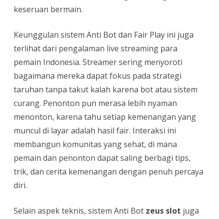
keseruan bermain.
Keunggulan sistem Anti Bot dan Fair Play ini juga
terlihat dari pengalaman live streaming para
pemain Indonesia. Streamer sering menyoroti
bagaimana mereka dapat fokus pada strategi
taruhan tanpa takut kalah karena bot atau sistem
curang. Penonton pun merasa lebih nyaman
menonton, karena tahu setiap kemenangan yang
muncul di layar adalah hasil fair. Interaksi ini
membangun komunitas yang sehat, di mana
pemain dan penonton dapat saling berbagi tips,
trik, dan cerita kemenangan dengan penuh percaya
diri.
Selain aspek teknis, sistem Anti Bot
zeus slot
juga