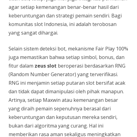
agar setiap kemenangan benar-benar hasil dari
keberuntungan dan strategi pemain sendiri. Bagi
komunitas slot Indonesia, ini adalah terobosan
yang sangat dihargai.
Selain sistem deteksi bot, mekanisme Fair Play 100%
juga memastikan bahwa setiap simbol, bonus, dan
fitur dalam
zeus slot
beroperasi berdasarkan RNG
(Random Number Generator) yang terverifikasi.
RNG ini menjamin setiap putaran slot bersifat acak
dan tidak dapat dimanipulasi oleh pihak manapun.
Artinya, setiap Maxwin atau kemenangan besar
yang diraih pemain sepenuhnya berasal dari
keberuntungan dan keputusan mereka sendiri,
bukan dari algoritma yang curang. Hal ini
memberikan rasa aman sekaligus meningkatkan